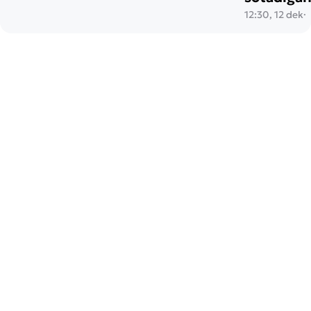
12:30, 12 dek
·